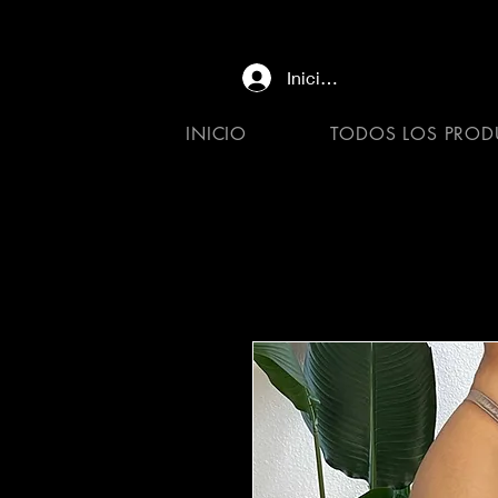
Iniciar sesión
INICIO
TODOS LOS PROD