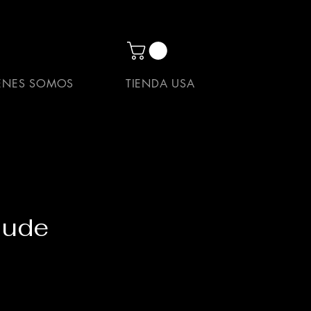
ENES SOMOS
TIENDA USA
Nude